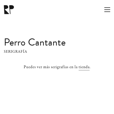
Perro Cantante
SERIGRAFÍA
Puedes ver más serigrafías en la
tienda
.