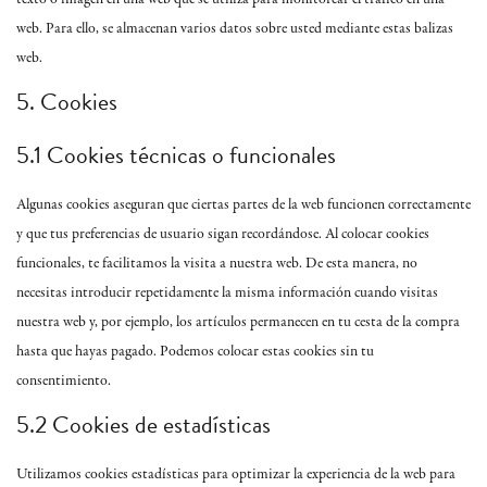
web. Para ello, se almacenan varios datos sobre usted mediante estas balizas
web.
5. Cookies
5.1 Cookies técnicas o funcionales
Algunas cookies aseguran que ciertas partes de la web funcionen correctamente
y que tus preferencias de usuario sigan recordándose. Al colocar cookies
funcionales, te facilitamos la visita a nuestra web. De esta manera, no
necesitas introducir repetidamente la misma información cuando visitas
nuestra web y, por ejemplo, los artículos permanecen en tu cesta de la compra
hasta que hayas pagado. Podemos colocar estas cookies sin tu
consentimiento.
5.2 Cookies de estadísticas
Utilizamos cookies estadísticas para optimizar la experiencia de la web para