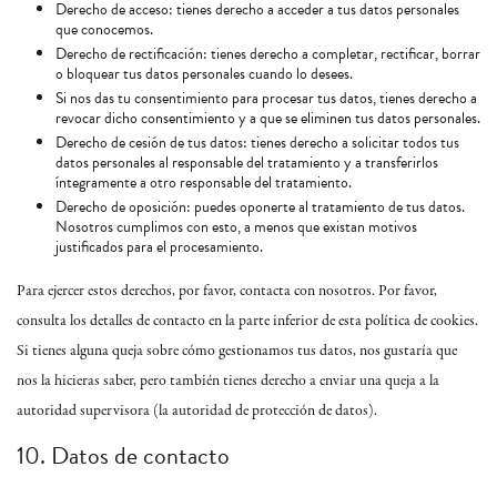
Derecho de acceso: tienes derecho a acceder a tus datos personales
que conocemos.
Derecho de rectificación: tienes derecho a completar, rectificar, borrar
o bloquear tus datos personales cuando lo desees.
Si nos das tu consentimiento para procesar tus datos, tienes derecho a
revocar dicho consentimiento y a que se eliminen tus datos personales.
Derecho de cesión de tus datos: tienes derecho a solicitar todos tus
datos personales al responsable del tratamiento y a transferirlos
íntegramente a otro responsable del tratamiento.
Derecho de oposición: puedes oponerte al tratamiento de tus datos.
Nosotros cumplimos con esto, a menos que existan motivos
justificados para el procesamiento.
Para ejercer estos derechos, por favor, contacta con nosotros. Por favor,
consulta los detalles de contacto en la parte inferior de esta política de cookies.
Si tienes alguna queja sobre cómo gestionamos tus datos, nos gustaría que
nos la hicieras saber, pero también tienes derecho a enviar una queja a la
autoridad supervisora (la autoridad de protección de datos).
10. Datos de contacto