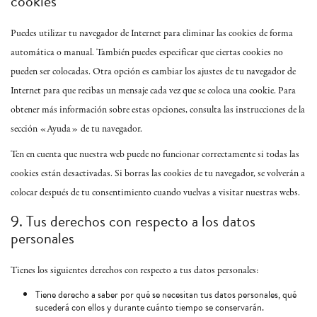
cookies
Puedes utilizar tu navegador de Internet para eliminar las cookies de forma
automática o manual. También puedes especificar que ciertas cookies no
pueden ser colocadas. Otra opción es cambiar los ajustes de tu navegador de
Internet para que recibas un mensaje cada vez que se coloca una cookie. Para
obtener más información sobre estas opciones, consulta las instrucciones de la
sección «Ayuda» de tu navegador.
Ten en cuenta que nuestra web puede no funcionar correctamente si todas las
cookies están desactivadas. Si borras las cookies de tu navegador, se volverán a
colocar después de tu consentimiento cuando vuelvas a visitar nuestras webs.
9. Tus derechos con respecto a los datos
personales
Tienes los siguientes derechos con respecto a tus datos personales:
Tiene derecho a saber por qué se necesitan tus datos personales, qué
sucederá con ellos y durante cuánto tiempo se conservarán.